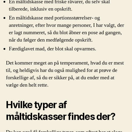
En måltidskasse med friske råvarer, du selv skal
tilberede, inklusiv en opskrift.
En måltidskasse med portionsstørrelser- og
anretninger, efter hvor mange personer, I har valgt, der
er lagt nummeret, så du blot åbner en pose ad gangen,
når du følger den medfølgende opskrift.
Færdiglavet mad, der blot skal opvarmes.
Det kommer meget an på temperament, hvad du er mest
til, og heldigvis har du også mulighed for at prøve de
forskellige af, så du er sikker på, at du ender med at
vælge den helt rette.
Hvilke typer af
måltidskasser findes der?