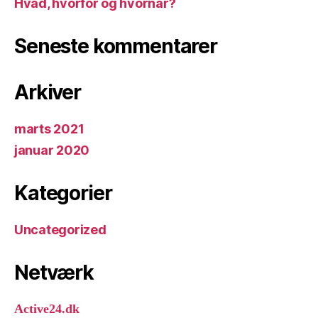
Hvad, hvorfor og hvornår?
Seneste kommentarer
Arkiver
marts 2021
januar 2020
Kategorier
Uncategorized
Netværk
Active24.dk